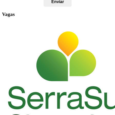
Vagas