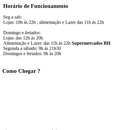
Horário de Funcionamento
Seg a sab:
Lojas: 10h ás 22h ; alimentação e Lazer das 11h ás 22h
Domingo e feriados:
Lojas: das 12h ás 20h
Alimentação e Lazer: das 11h ás 22h
Supermercados BH
Segunda a sábado: 9h às 21h30
Domingos e feriados: 9h às 20h
Como Chegar ?