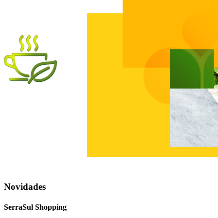
Novidades
SerraSul
Shopping