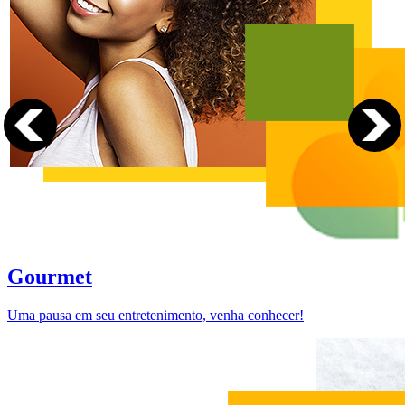
Gourmet
Uma pausa em seu entretenimento, venha conhecer!