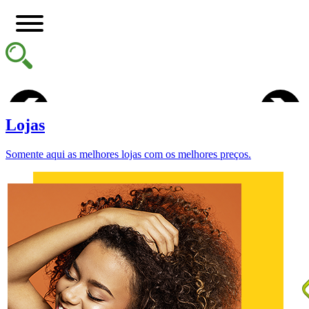
Lojas
Somente aqui as melhores lojas com os melhores preços.