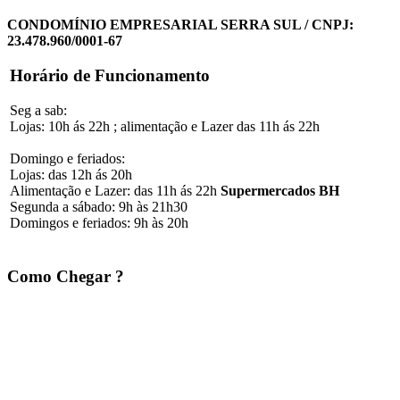
CONDOMÍNIO EMPRESARIAL SERRA SUL / CNPJ:
23.478.960/0001-67
Horário de Funcionamento
Seg a sab:
Lojas: 10h ás 22h ; alimentação e Lazer das 11h ás 22h
Domingo e feriados:
Lojas: das 12h ás 20h
Alimentação e Lazer: das 11h ás 22h
Supermercados BH
Segunda a sábado: 9h às 21h30
Domingos e feriados: 9h às 20h
Como Chegar ?